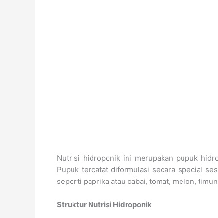
Nutrisi hidroponik ini merupakan pupuk hid
Pupuk tercatat diformulasi secara special 
seperti paprika atau cabai, tomat, melon, timun
Struktur Nutrisi Hidroponik