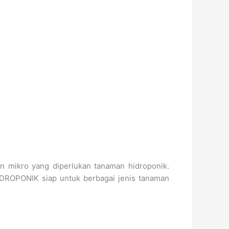
n mikro yang diperlukan tanaman hidroponik.
IDROPONIK siap untuk berbagai jenis tanaman