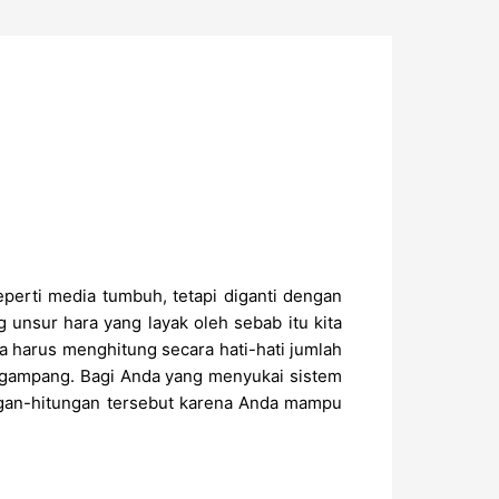
perti media tumbuh, tetapi diganti dengan
 unsur hara yang layak oleh sebab itu kita
a harus menghitung secara hati-hati jumlah
 gampang. Bagi Anda yang menyukai sistem
ungan-hitungan tersebut karena Anda mampu