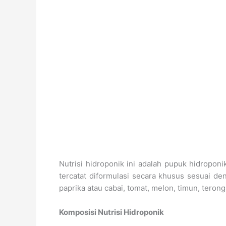
Nutrisi hidroponik ini adalah pupuk hidrop
tercatat diformulasi secara khusus sesuai 
paprika atau cabai, tomat, melon, timun, terong
Komposisi Nutrisi Hidroponik