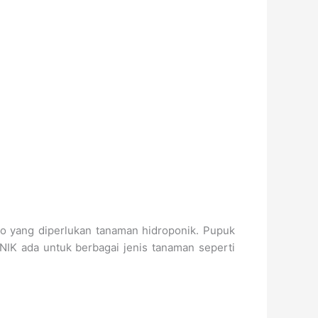
o yang diperlukan tanaman hidroponik. Pupuk
IK ada untuk berbagai jenis tanaman seperti