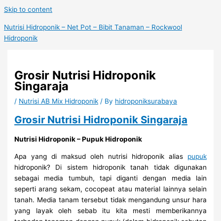
Skip to content
Nutrisi Hidroponik – Net Pot – Bibit Tanaman – Rockwool
Hidroponik
Grosir Nutrisi Hidroponik
Singaraja
/
Nutrisi AB Mix Hidroponik
/ By
hidroponiksurabaya
Grosir Nutrisi Hidroponik Singaraja
Nutrisi Hidroponik – Pupuk Hidroponik
Apa yang di maksud oleh nutrisi hidroponik alias
pupuk
hidroponik? Di sistem hidroponik tanah tidak digunakan
sebagai media tumbuh, tapi diganti dengan media lain
seperti arang sekam, cocopeat atau material lainnya selain
tanah. Media tanam tersebut tidak mengandung unsur hara
yang layak oleh sebab itu kita mesti memberikannya