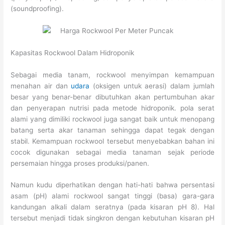
(soundproofing).
Kapasitas Rockwool Dalam Hidroponik
Sebagai media tanam, rockwool menyimpan kemampuan
menahan air dan
udara
(oksigen untuk aerasi) dalam jumlah
besar yang benar-benar dibutuhkan akan pertumbuhan akar
dan penyerapan nutrisi pada metode hidroponik. pola serat
alami yang dimiliki rockwool juga sangat baik untuk menopang
batang serta akar tanaman sehingga dapat tegak dengan
stabil. Kemampuan rockwool tersebut menyebabkan bahan ini
cocok digunakan sebagai media tanaman sejak periode
persemaian hingga proses produksi/panen.
Namun kudu diperhatikan dengan hati-hati bahwa persentasi
asam (pH) alami rockwool sangat tinggi (basa) gara-gara
kandungan alkali dalam seratnya (pada kisaran pH 8). Hal
tersebut menjadi tidak singkron dengan kebutuhan kisaran pH