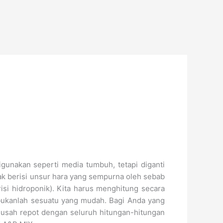
gunakan seperti media tumbuh, tetapi diganti
dak berisi unsur hara yang sempurna oleh sebab
isi hidroponik). Kita harus menghitung secara
bukanlah sesuatu yang mudah. Bagi Anda yang
 usah repot dengan seluruh hitungan-hitungan