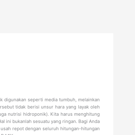
ak digunakan seperti media tumbuh, melainkan
rsebut tidak berisi unsur hara yang layak oleh
a nutrisi hidroponik). Kita harus menghitung
 ini bukanlah sesuatu yang ringan. Bagi Anda
 usah repot dengan seluruh hitungan-hitungan