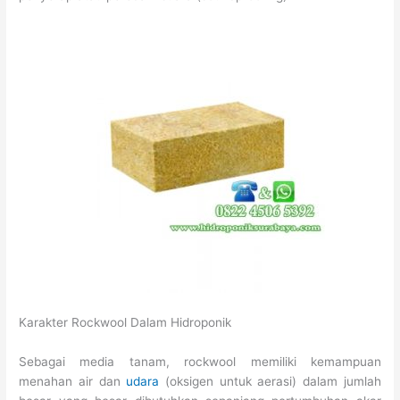
Karakter Rockwool Dalam Hidroponik
Sebagai media tanam, rockwool memiliki kemampuan
menahan air dan
udara
(oksigen untuk aerasi) dalam jumlah