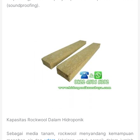
(soundproofing).
Kapasitas Rockwool Dalam Hidroponik
Sebagai media tanam, rockwool menyandang kemampuan