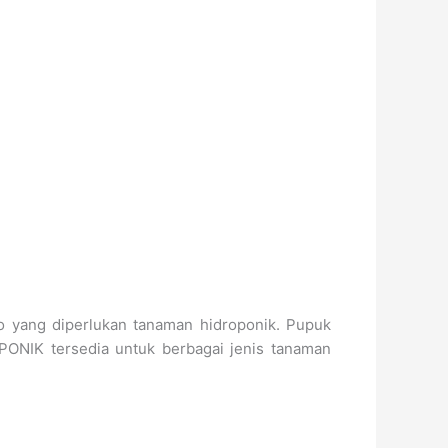
o yang diperlukan tanaman hidroponik. Pupuk
PONIK tersedia untuk berbagai jenis tanaman